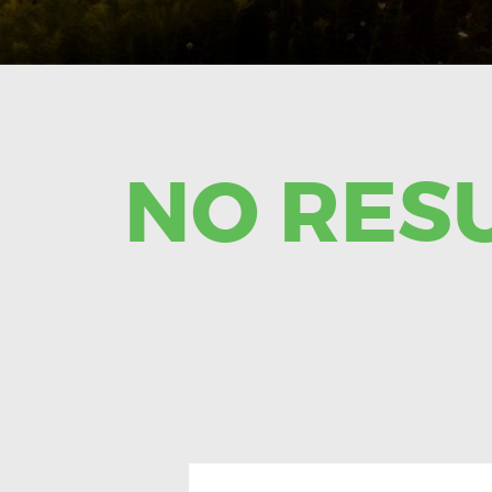
NO RES