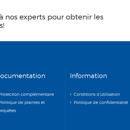
à nos experts pour obtenir les
s!
ocumentation
Information
Protection complémentaire
Conditions d’utilisation
Politique de plaintes et
Politique de confidentialité
requêtes