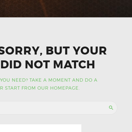
SORRY, BUT YOUR
DID NOT MATCH
 YOU NEED? TAKE A MOMENT AND DO A
R START FROM
OUR HOMEPAGE
.