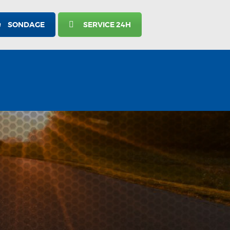
SONDAGE
SERVICE 24H