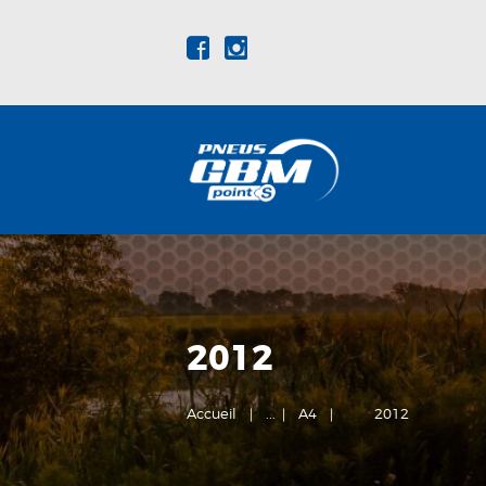
2012
Accueil
...
A4
2012