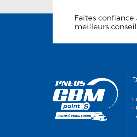
Faites confiance 
meilleurs conseil
D