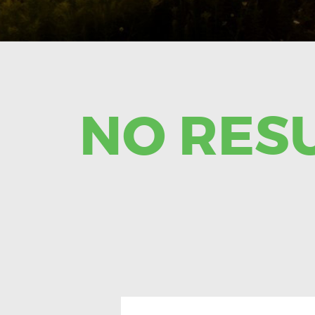
NO RES