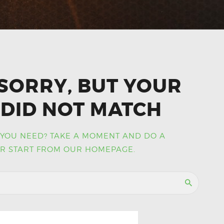
SORRY, BUT YOUR
DID NOT MATCH
 YOU NEED? TAKE A MOMENT AND DO A
R START FROM
OUR HOMEPAGE
.