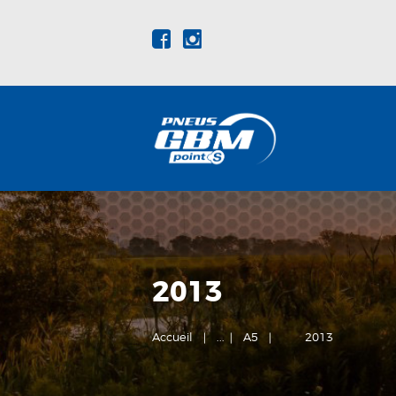
2013
Accueil
...
A5
2013