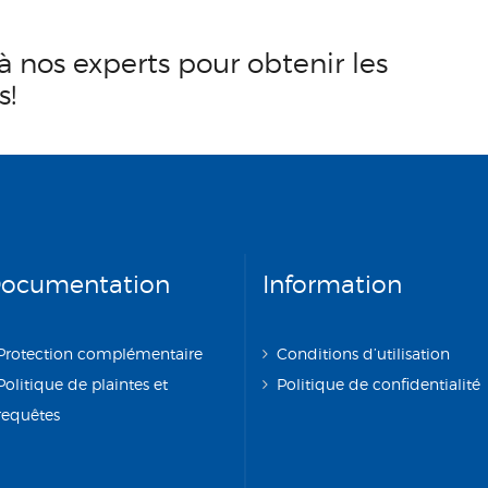
à nos experts pour obtenir les
s!
ocumentation
Information
Protection complémentaire
Conditions d’utilisation
Politique de plaintes et
Politique de confidentialité
requêtes