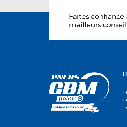
Faites confiance 
meilleurs conseil
D