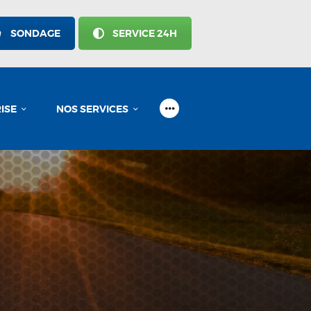
SONDAGE
SERVICE 24H
ISE
NOS SERVICES