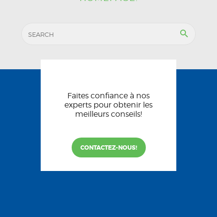
Faites confiance à nos
experts pour obtenir les
meilleurs conseils!
CONTACTEZ-NOUS!