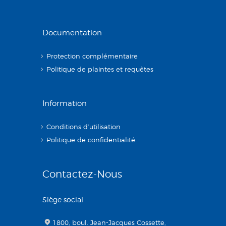
Documentation
Protection complémentaire
Politique de plaintes et requêtes
Information
Conditions d’utilisation
Politique de confidentialité
Contactez-Nous
Siège social
1800, boul. Jean-Jacques Cossette,