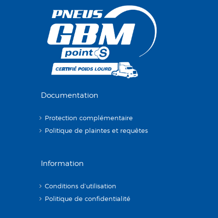
Documentation
Protection complémentaire
Politique de plaintes et requêtes
Information
Conditions d’utilisation
Politique de confidentialité