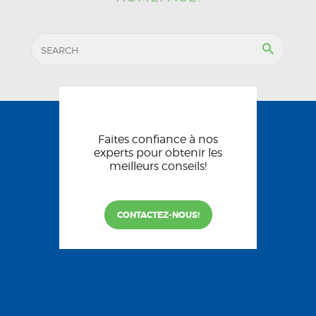
Faites confiance à nos
experts pour obtenir les
meilleurs conseils!
CONTACTEZ-NOUS!