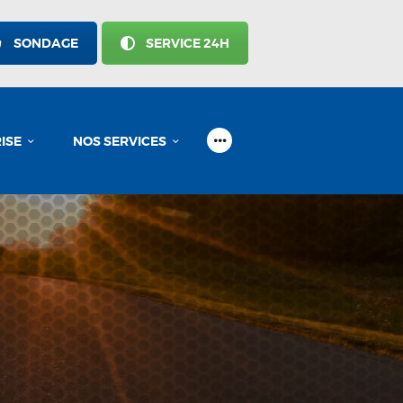
SONDAGE
SERVICE 24H
ISE
NOS SERVICES