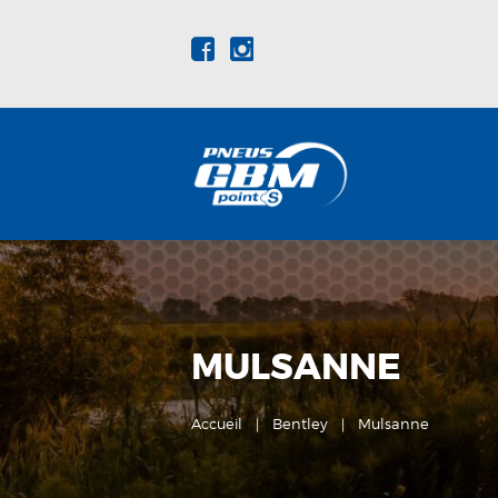
MULSANNE
Accueil
Bentley
Mulsanne