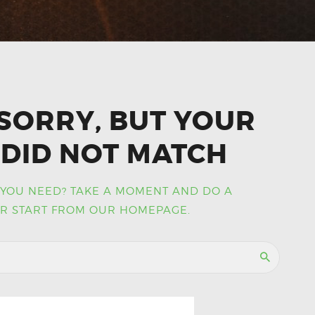
SORRY, BUT YOUR
DID NOT MATCH
 YOU NEED? TAKE A MOMENT AND DO A
R START FROM
OUR HOMEPAGE
.