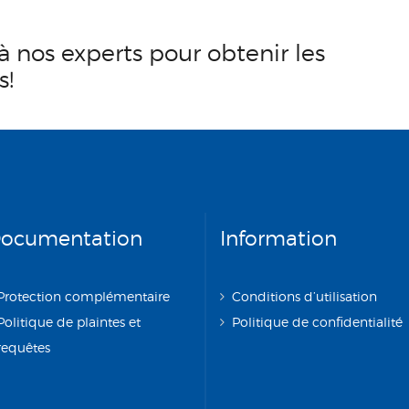
à nos experts pour obtenir les
s!
ocumentation
Information
Protection complémentaire
Conditions d’utilisation
Politique de plaintes et
Politique de confidentialité
requêtes