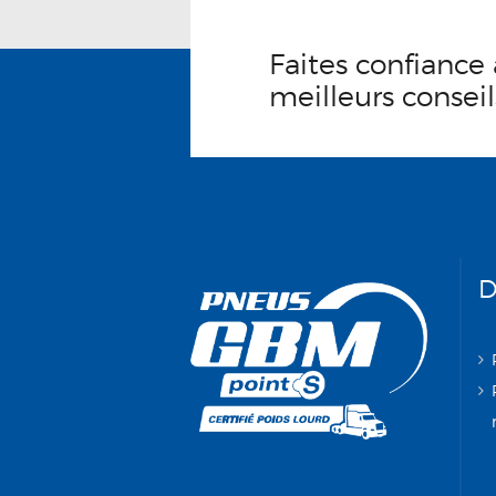
Faites confiance 
meilleurs conseil
D