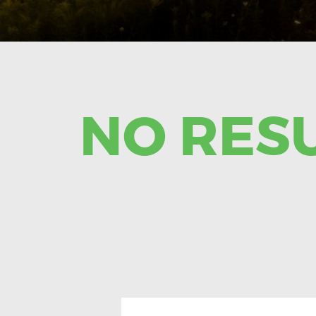
NO RES