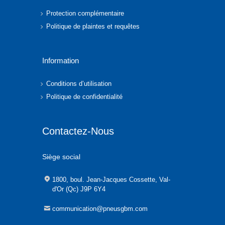
Protection complémentaire
Politique de plaintes et requêtes
Information
Conditions d’utilisation
Politique de confidentialité
Contactez-Nous
Siège social
1800, boul. Jean-Jacques Cossette, Val-
d'Or (Qc) J9P 6Y4
communication@pneusgbm.com