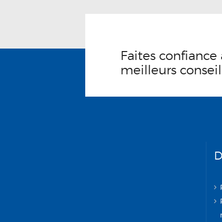
Faites confiance 
meilleurs conseil
D