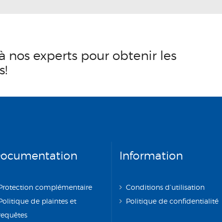
à nos experts pour obtenir les
s!
ocumentation
Information
Protection complémentaire
Conditions d’utilisation
Politique de plaintes et
Politique de confidentialité
requêtes