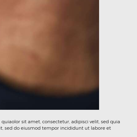
aolor sit amet, consectetur, adipisci velit, sed quia
t, sed do eiusmod tempor incididunt ut labore et