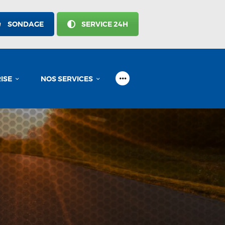
SONDAGE
SERVICE 24H
ISE
NOS SERVICES