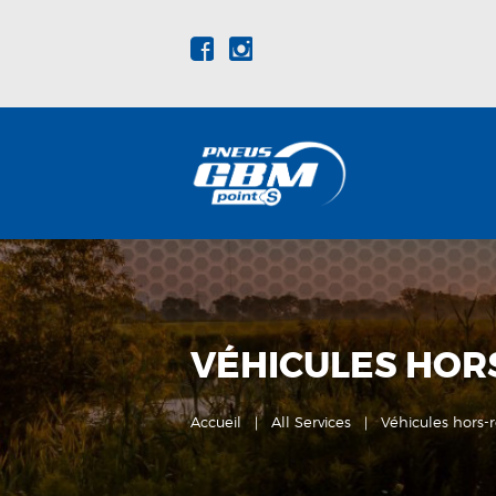
VÉHICULES HOR
Accueil
All Services
Véhicules hors-