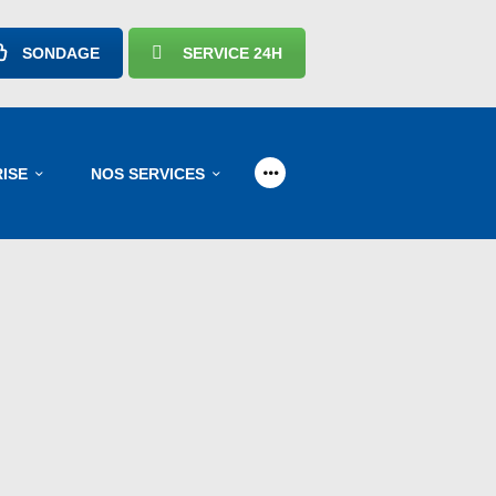
SONDAGE
SERVICE 24H
ISE
NOS SERVICES