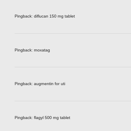
Pingback:
diflucan 150 mg tablet
Pingback:
moxatag
Pingback:
augmentin for uti
Pingback:
flagyl 500 mg tablet