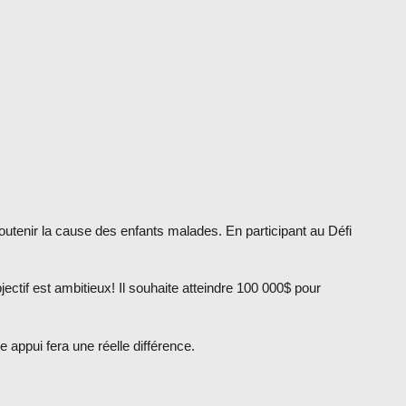
utenir la cause des enfants malades. En participant au Défi
ctif est ambitieux! Il souhaite atteindre 100 000$ pour
 appui fera une réelle différence.