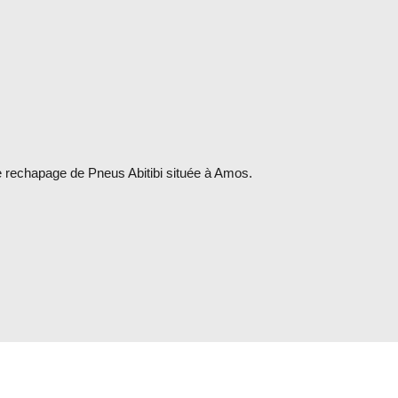
 de rechapage de Pneus Abitibi située à Amos.