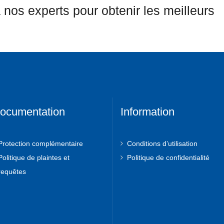
 nos experts pour obtenir les meilleurs
ocumentation
Information
Protection complémentaire
Conditions d’utilisation
Politique de plaintes et
Politique de confidentialité
requêtes