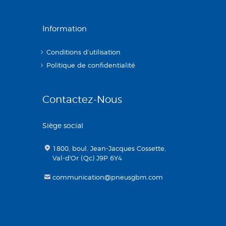
Information
Conditions d’utilisation
Politique de confidentialité
Contactez-Nous
Siège social
1800, boul. Jean-Jacques Cossette,
Val-d'Or (Qc) J9P 6Y4
communication@pneusgbm.com