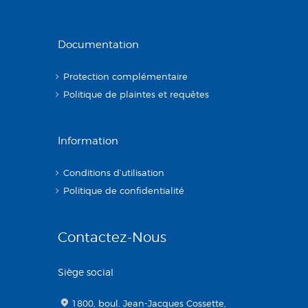
Documentation
Protection complémentaire
Politique de plaintes et requêtes
Information
Conditions d’utilisation
Politique de confidentialité
Contactez-Nous
Siège social
1800, boul. Jean-Jacques Cossette,