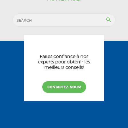
Faites confiance à nos
experts pour obtenir les
meilleurs conseils!
CONTACTEZ-NOUS!